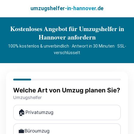
umzugshelfer
-in-hannover
.de
Kostenloses Angebot für Umzugshelfer in
Hannover anfordern
100% kostenlos & unverbindlich · Antwort in 30 Minuten · SSL-
verschlüsselt