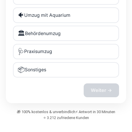
🎁 100% kostenlos & unverbindlich
⚡ Antwort in 30 Minuten
⭐ 3.212 zufriedene Kunden